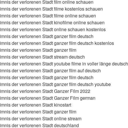
imnis der verlorenen Stadt film online schauen
imnis der verlorenen Stadt filme kostenlos schauen
imnis der verlorenen Stadt filme online schauen
imnis der verlorenen Stadt kinofilme online schauen
imnis der verlorenen Stadt online schauen kostenlos
imnis der verlorenen Stadt ganzer film deutsch
imnis der verlorenen Stadt ganzer film deutsch kostenlos
imnis der verlorenen Stadt ganzer film
imnis der verlorenen Stadt stream deutsch
mnis der verlorenen Stadt youtube filme in voller länge deutsch
imnis der verlorenen Stadt ganzer film auf deutsch
imnis der verlorenen Stadt ganzer film deutsch
imnis der verlorenen Stadt ganzer film deutsch youtube
imnis der verlorenen Stadt Ganzer Film 2022
imnis der verlorenen Stadt Ganzer Film german
mnis der verlorenen Stadt kinostart
imnis der verlorenen Stadt ganzer film
imnis der verlorenen Stadt online stream
imnis der verlorenen Stadt deutschland