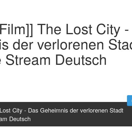
Film]] The Lost City 
s der verlorenen Sta
 Stream Deutsch
Lost City - Das Geheimnis der verlorenen Stadt 
eam Deutsch