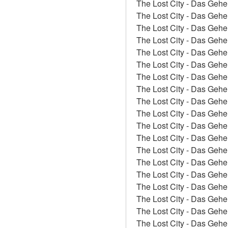
The Lost City - Das Gehe
The Lost City - Das Gehe
The Lost City - Das Gehe
The Lost City - Das Gehe
The Lost City - Das Gehe
The Lost City - Das Gehe
The Lost City - Das Gehe
The Lost City - Das Gehe
The Lost City - Das Gehe
The Lost City - Das Gehei
The Lost City - Das Gehe
The Lost City - Das Gehe
The Lost City - Das Gehe
The Lost City - Das Gehe
The Lost City - Das Gehe
The Lost City - Das Gehei
The Lost City - Das Gehe
The Lost City - Das Gehe
The Lost City - Das Gehe